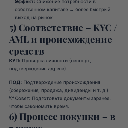
Эффект:
 Снижение потребности в 
собственном капитале → более быстрый 
выход на рынок
5) Соответствие – KYC / 
AML и происхождение 
средств
КУП:
 Проверка личности (паспорт, 
подтверждение адреса)
ПОД:
 Подтверждение происхождения 
(сбережения, продажа, дивиденды и т. д.)
💡 Совет: Подготовьте документы заранее, 
чтобы сэкономить время.
6) Процесс покупки – в 
7 шагах