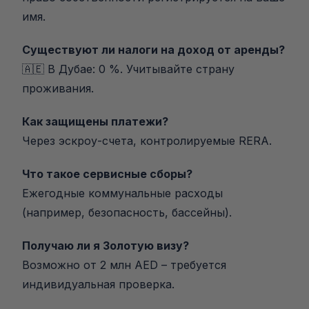
имя.
Существуют ли налоги на доход от аренды?
🇦🇪 В Дубае: 0 %. Учитывайте страну 
проживания.
Как защищены платежи?
Через эскроу-счета, контролируемые RERA.
Что такое сервисные сборы?
Ежегодные коммунальные расходы 
(например, безопасность, бассейны).
Получаю ли я Золотую визу?
Возможно от 2 млн AED – требуется 
индивидуальная проверка.