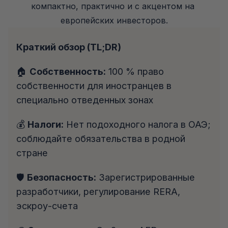
компактно, практично и с акцентом на 
европейских инвесторов.
Краткий обзор (TL;DR)
🏠 
Собственность:
 100 % право 
собственности для иностранцев в 
специально отведенных зонах
💰 
Налоги:
 Нет подоходного налога в ОАЭ; 
соблюдайте обязательства в родной 
стране
🛡️ 
Безопасность:
 Зарегистрированные 
разработчики, регулирование RERA, 
эскроу-счета