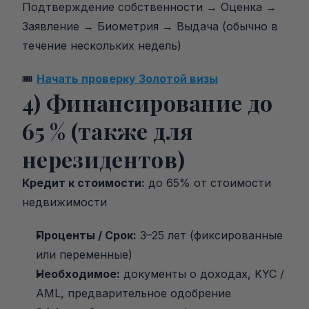
Подтверждение собственности → Оценка → 
Заявление → Биометрия → Выдача (обычно в 
течение нескольких недель)
🎟️ 
Начать проверку Золотой визы
4) Финансирование до 
65 % (также для 
нерезидентов)
Кредит к стоимости:
 до 65% от стоимости 
недвижимости
Проценты / Срок:
 3–25 лет (фиксированные 
или переменные)
Необходимое:
 документы о доходах, KYC / 
AML, предварительное одобрение