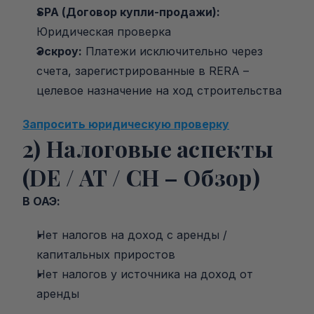
SPA (Договор купли-продажи):
Юридическая проверка
Эскроу:
 Платежи исключительно через 
счета, зарегистрированные в RERA – 
целевое назначение на ход строительства
Запросить юридическую проверку
2) Налоговые аспекты 
(DE / AT / CH – Обзор)
В ОАЭ:
Нет налогов на доход с аренды / 
капитальных приростов
Нет налогов у источника на доход от 
аренды