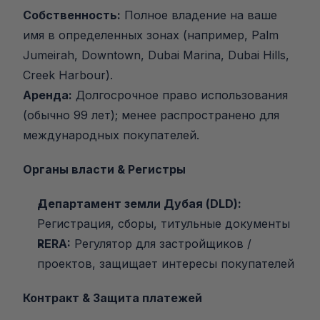
Собственность:
 Полное владение на ваше 
имя в определенных зонах (например, Palm 
Jumeirah, Downtown, Dubai Marina, Dubai Hills, 
Creek Harbour).
Аренда:
 Долгосрочное право использования 
(обычно 99 лет); менее распространено для 
международных покупателей.
Органы власти & Регистры
Департамент земли Дубая (DLD):
Регистрация, сборы, титульные документы
RERA:
 Регулятор для застройщиков / 
проектов, защищает интересы покупателей
Контракт & Защита платежей