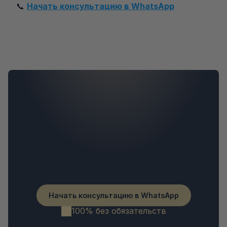
📞 
Начать консультацию в WhatsApp
Начать консультацию в WhatsApp
100% без обязательств