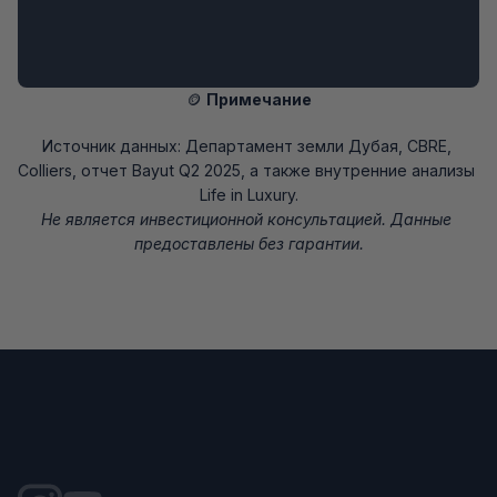
🪙 
Примечание
Источник данных: Департамент земли Дубая, CBRE, 
Colliers, отчет Bayut Q2 2025, а также внутренние анализы 
Life in Luxury.
Не является инвестиционной консультацией. Данные 
предоставлены без гарантии.
Select Language