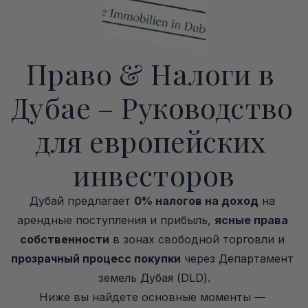
Право & Налоги в 
Дубае – Руководство 
для европейских 
инвесторов
Дубай предлагает 
0% налогов на доход
 на 
арендные поступления и прибыль, 
ясные права 
собственности
 в зонах свободной торговли и 
прозрачный процесс покупки
 через Департамент 
земель Дубая (DLD).
Ниже вы найдете основные моменты — 