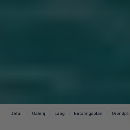
Detail
Galerij
Laag
Betalingsplan
Grondpl