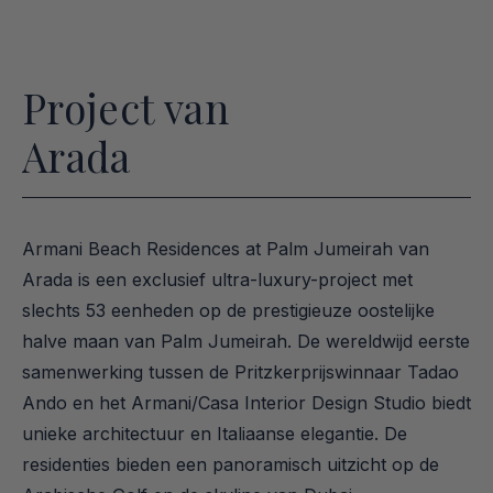
Project van
Arada
Armani Beach Residences at Palm Jumeirah van 
Arada is een exclusief ultra-luxury-project met 
slechts 53 eenheden op de prestigieuze oostelijke 
halve maan van Palm Jumeirah. De wereldwijd eerste 
samenwerking tussen de Pritzkerprijswinnaar Tadao 
Ando en het Armani/Casa Interior Design Studio biedt 
unieke architectuur en Italiaanse elegantie. De 
residenties bieden een panoramisch uitzicht op de 