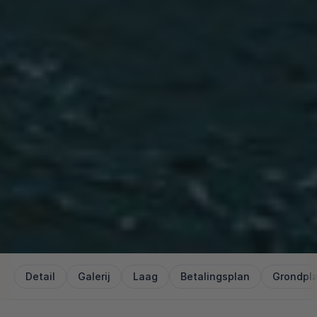
Detail
Galerij
Laag
Betalingsplan
Grondpl