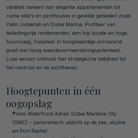
variëteit varieert van elegante appartementen tot 
ruime villa's en penthouses in gewilde gebieden zoals 
Palm Jumeirah en Dubai Marina. Profiteer van 
belastingvrije rendementen, een top locatie en hoge 
huurvraag. Investeer in hoogwaardige onroerend 
goed met hoog waardevermeerderingspotentieel. 
Luxe wonen ontmoet hier strategische nabijheid tot 
het centrum en de luchthaven.
Hoogtepunten in één 
oogopslag
Prime Waterfront Adres: Dubai Maritime City 
(DMC) – panoramisch uitzicht op de zee, skyline 
en Port Rashid