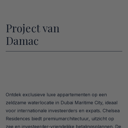
Project van
Damac
Ontdek exclusieve luxe appartementen op een 
zeldzame waterlocatie in Dubai Maritime City, ideaal 
voor internationale investeerders en expats. Chelsea 
Residences biedt premiumarchitectuur, uitzicht op 
zee en investeerder-vriendelijke betalingsplannen. De 