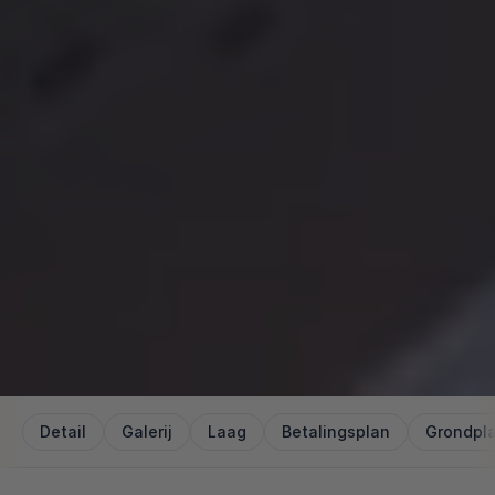
Detail
Galerij
Laag
Betalingsplan
Grondpl