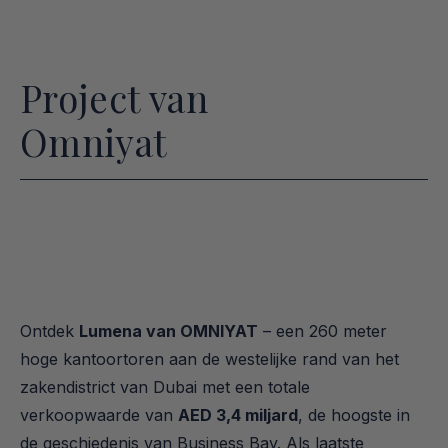
Project van
Omniyat
Ontdek 
Lumena van OMNIYAT
 – een 260 meter 
hoge kantoortoren aan de westelijke rand van het 
zakendistrict van Dubai met een totale 
verkoopwaarde van 
AED 3,4 miljard
, de hoogste in 
de geschiedenis van Business Bay. Als laatste 