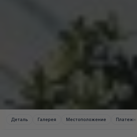
Деталь
Галерея
Местоположение
Платежн