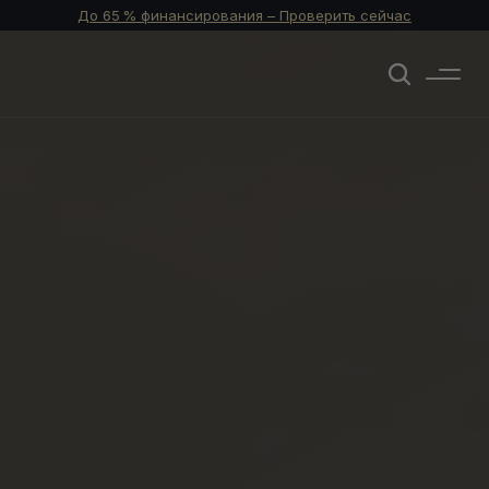
До 65 % финансирования – Проверить сейчас