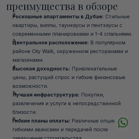
преимущества в обзоре
Роскошные апартаменты в Дубае:
 Стильные 
квартиры, виллы, таунхаусы и пентхаусы с 
современными планировками и 1-4 спальнями.
Центральное расположение:
 В популярном 
районе City Walk, окруженном ресторанами и 
магазинами.
Высокая доходность:
 Привлекательные 
цены, растущий спрос и гибкие финансовые 
возможности.
Лучшая инфраструктура:
 Покупки, 
развлечения и услуги в непосредственной 
близости.
Гибкие планы оплаты:
 Различные опции с 
гибкими авансами и передачей после 
завершения строительства.