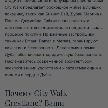
стадии планирования в популярном районе Dubai 
City Walk предлагает роскошное жилье в лучших 
локациях, таких как Бизнес-Бэй, Дубай Марина и 
Пальма Джумейра. Гибкие планы оплаты и 
опытные агенты недвижимости поддержат вас в 
процессе покупки. Признанные застройщики, 
такие как Emaar, Damac и Meraas, гарантируют 
качество и безопасность. Департамент земли 
Дубая обеспечивает юридическую безопасность. 
Наслаждайтесь современной архитектурой, 
эксклюзивными удобствами и захватывающими 
видами в сердце Дубая.
Почему City Walk 
Crestlane? Ваши 