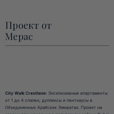
Проект от
Мерас
City Walk Crestlane:
 Эксклюзивные апартаменты 
от 1 до 4 спален, дуплексы и пентхаусы в 
Объединенных Арабских Эмиратах. Проект на 