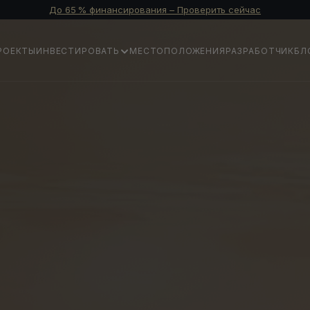
До 65 % финансирования – Проверить сейчас
РОЕКТЫ
ИНВЕСТИРОВАТЬ
МЕСТОПОЛОЖЕНИЯ
РАЗРАБОТЧИК
БЛ