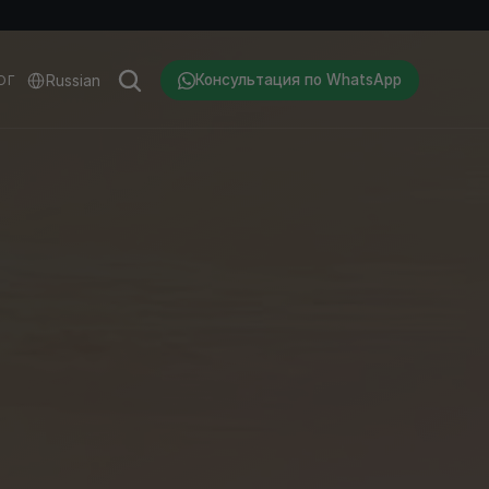
Select Language
Russian
Консультация по WhatsApp
ОГ