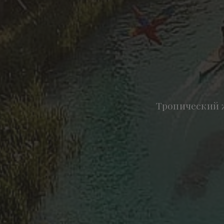
Тропический ж