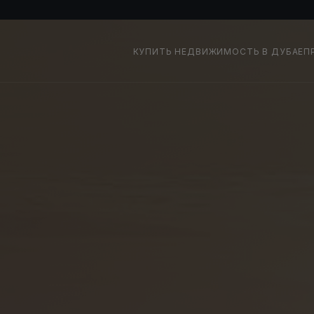
КУПИТЬ НЕДВИЖИМОСТЬ В ДУБАЕ
П