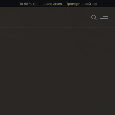
До 65 % финансирования – Проверить сейчас