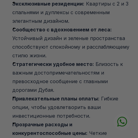
Эксклюзивные резиденции:
 Квартиры с 2 и 3 
спальнями и дуплексы с современным 
элегантным дизайном.
Сообщество с вдохновением от леса:
Устойчивый дизайн и зеленые пространства 
способствуют спокойному и расслабляющему 
стилю жизни.
Стратегически удобное место:
 Близость к 
важным достопримечательностям и 
превосходное сообщение с главными 
дорогами Дубая.
Привлекательные планы оплаты:
 Гибкие 
опции, чтобы удовлетворить ваши 
инвестиционные потребности.
Прозрачные расходы и 
конкурентоспособные цены:
 Четкие 