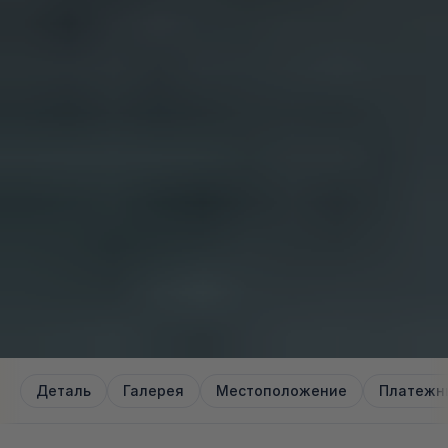
Деталь
Галерея
Местоположение
Платежн