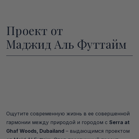
Проект от
Маджид Аль Футтайм
Ощутите современную жизнь в ее совершенной 
гармонии между природой и городом с 
Serra at 
Ghaf Woods, Dubailand
 – выдающимся проектом 