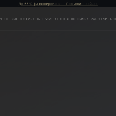
До 65 % финансирования – Проверить сейчас
РОЕКТЫ
ИНВЕСТИРОВАТЬ
МЕСТОПОЛОЖЕНИЯ
РАЗРАБОТЧИК
БЛ