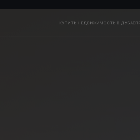
КУПИТЬ НЕДВИЖИМОСТЬ В ДУБАЕ
П