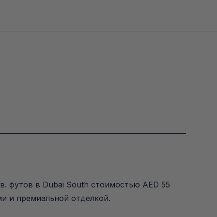
в. футов в Dubai South стоимостью AED 55 
ми и премиальной отделкой.