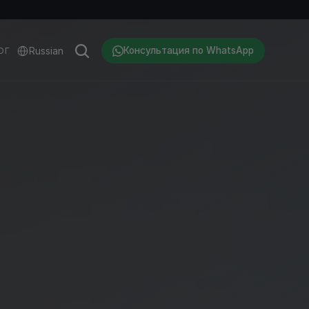
Select Language
Russian
Консультация по WhatsApp
ОГ