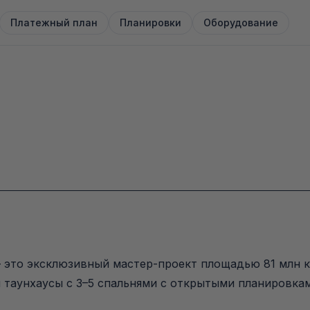
Платежный план
Планировки
Оборудование
 — это эксклюзивный мастер-проект площадью 81 млн к
и таунхаусы с 3–5 спальнями с открытыми планировка