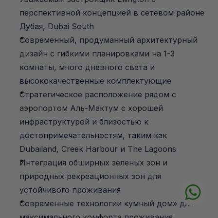
перспективной концепцией в сетевом районе 
Дубая, Dubai South
Современный, продуманный архитектурный 
дизайн с гибкими планировками на 1-3 
комнаты, много дневного света и 
высококачественные комплектующие
Стратегическое расположение рядом с 
аэропортом Аль-Мактум с хорошей 
инфраструктурой и близостью к 
достопримечательностям, таким как 
Dubailand, Creek Harbour и The Lagoons
Интеграция обширных зеленых зон и 
природных рекреационных зон для 
устойчивого проживания
Современные технологии «умный дом» для 
максимального комфорта проживания