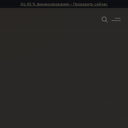
До 65 % финансирования – Проверить сейчас