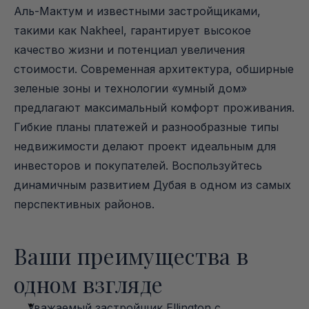
Аль-Мактум и известными застройщиками, 
такими как Nakheel, гарантирует высокое 
качество жизни и потенциал увеличения 
стоимости. Современная архитектура, обширные 
зеленые зоны и технологии «умный дом» 
предлагают максимальный комфорт проживания. 
Гибкие планы платежей и разнообразные типы 
недвижимости делают проект идеальным для 
инвесторов и покупателей. Воспользуйтесь 
динамичным развитием Дубая в одном из самых 
перспективных районов.
Ваши преимущества в 
одном взгляде
Уважаемый застройщик Ellington с 