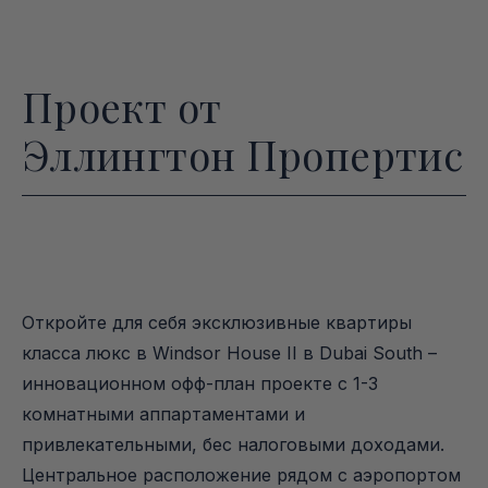
Проект от
Эллингтон Пропертис
Откройте для себя эксклюзивные квартиры 
класса люкс в Windsor House II в Dubai South – 
инновационном офф-план проекте с 1-3 
комнатными аппартаментами и 
привлекательными, бес налоговыми доходами. 
Центральное расположение рядом с аэропортом 