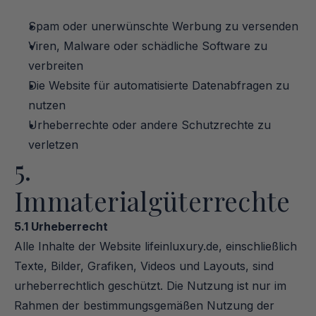
Spam oder unerwünschte Werbung zu versenden
Viren, Malware oder schädliche Software zu 
verbreiten
Die Website für automatisierte Datenabfragen zu 
nutzen
Urheberrechte oder andere Schutzrechte zu 
verletzen
5. 
Immaterialgüterrechte
5.1 Urheberrecht
Alle Inhalte der Website lifeinluxury.de, einschließlich 
Texte, Bilder, Grafiken, Videos und Layouts, sind 
urheberrechtlich geschützt. Die Nutzung ist nur im 
Rahmen der bestimmungsgemäßen Nutzung der 