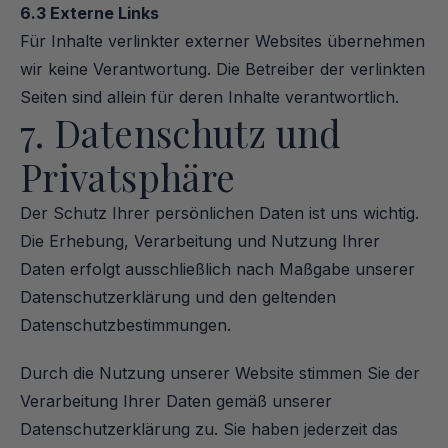
6.3 Externe Links
Für Inhalte verlinkter externer Websites übernehmen 
wir keine Verantwortung. Die Betreiber der verlinkten 
Seiten sind allein für deren Inhalte verantwortlich.
7. Datenschutz und 
Privatsphäre
Der Schutz Ihrer persönlichen Daten ist uns wichtig. 
Die Erhebung, Verarbeitung und Nutzung Ihrer 
Daten erfolgt ausschließlich nach Maßgabe unserer 
Datenschutzerklärung und den geltenden 
Datenschutzbestimmungen.
Durch die Nutzung unserer Website stimmen Sie der 
Verarbeitung Ihrer Daten gemäß unserer 
Datenschutzerklärung zu. Sie haben jederzeit das 