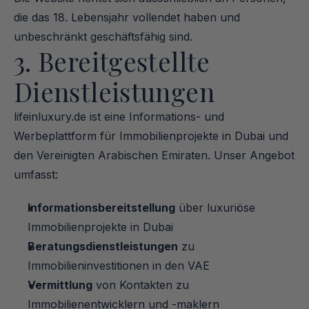
die das 18. Lebensjahr vollendet haben und 
unbeschränkt geschäftsfähig sind.
3. Bereitgestellte 
Dienstleistungen
lifeinluxury.de ist eine Informations- und 
Werbeplattform für Immobilienprojekte in Dubai und 
den Vereinigten Arabischen Emiraten. Unser Angebot 
umfasst:
Informationsbereitstellung
 über luxuriöse 
Immobilienprojekte in Dubai
Beratungsdienstleistungen
 zu 
Immobilieninvestitionen in den VAE
Vermittlung
 von Kontakten zu 
Immobilienentwicklern und -maklern