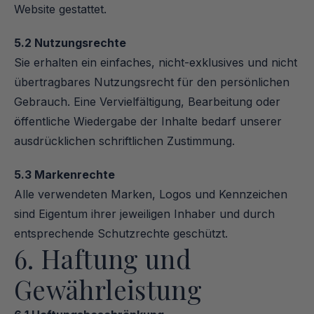
Website gestattet.
5.2 Nutzungsrechte
Sie erhalten ein einfaches, nicht-exklusives und nicht 
übertragbares Nutzungsrecht für den persönlichen 
Gebrauch. Eine Vervielfältigung, Bearbeitung oder 
öffentliche Wiedergabe der Inhalte bedarf unserer 
ausdrücklichen schriftlichen Zustimmung.
5.3 Markenrechte
Alle verwendeten Marken, Logos und Kennzeichen 
sind Eigentum ihrer jeweiligen Inhaber und durch 
entsprechende Schutzrechte geschützt.
6. Haftung und 
Gewährleistung