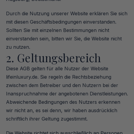
Durch die Nutzung unserer Website erklären Sie sich 
mit diesen Geschäftsbedingungen einverstanden. 
Sollten Sie mit einzelnen Bestimmungen nicht 
einverstanden sein, bitten wir Sie, die Website nicht 
zu nutzen.
2. Geltungsbereich
Diese AGB gelten für alle Nutzer der Website 
lifeinluxury.de. Sie regeln die Rechtsbeziehung 
zwischen dem Betreiber und den Nutzern bei der 
Inanspruchnahme der angebotenen Dienstleistungen. 
Abweichende Bedingungen des Nutzers erkennen 
wir nicht an, es sei denn, wir haben ausdrücklich 
schriftlich ihrer Geltung zugestimmt.
Die Website richtet sich ausschließlich an Personen, 