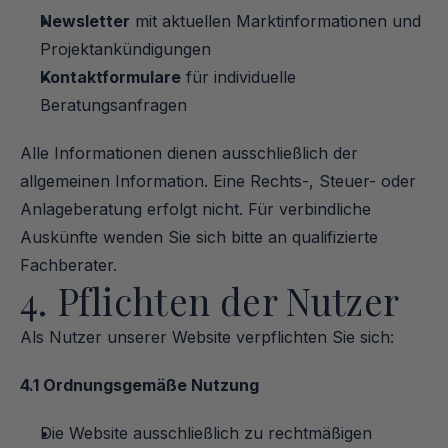
Newsletter
 mit aktuellen Marktinformationen und 
Projektankündigungen
Kontaktformulare
 für individuelle 
Beratungsanfragen
Alle Informationen dienen ausschließlich der 
allgemeinen Information. Eine Rechts-, Steuer- oder 
Anlageberatung erfolgt nicht. Für verbindliche 
Auskünfte wenden Sie sich bitte an qualifizierte 
Fachberater.
4. Pflichten der Nutzer
Als Nutzer unserer Website verpflichten Sie sich:
4.1 Ordnungsgemäße Nutzung
Die Website ausschließlich zu rechtmäßigen 