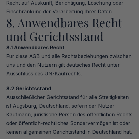
Recht auf Auskunft, Berichtigung, Löschung oder 
Einschränkung der Verarbeitung Ihrer Daten.
8. Anwendbares Recht 
und Gerichtsstand
8.1 Anwendbares Recht
Für diese AGB und alle Rechtsbeziehungen zwischen 
uns und den Nutzern gilt deutsches Recht unter 
Ausschluss des UN-Kaufrechts.
8.2 Gerichtsstand
Ausschließlicher Gerichtsstand für alle Streitigkeiten 
ist Augsburg, Deutschland, sofern der Nutzer 
Kaufmann, juristische Person des öffentlichen Rechts 
oder öffentlich-rechtliches Sondervermögen ist oder 
keinen allgemeinen Gerichtsstand in Deutschland hat.