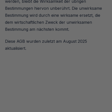
werden, bleibt die Wirksamkeit der übrigen 
Bestimmungen hiervon unberührt. Die unwirksame 
Bestimmung wird durch eine wirksame ersetzt, die 
dem wirtschaftlichen Zweck der unwirksamen 
Bestimmung am nächsten kommt.
Diese AGB wurden zuletzt am August 2025 
aktualisiert.