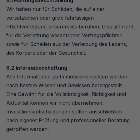
6.1 Haftungsbeschränkung
Wir haften nur für Schäden, die auf einer 
vorsätzlichen oder grob fahrlässigen 
Pflichtverletzung unsererseits beruhen. Dies gilt nicht 
für die Verletzung wesentlicher Vertragspflichten 
sowie für Schäden aus der Verletzung des Lebens, 
des Körpers oder der Gesundheit.
6.2 Informationshaftung
Alle Informationen zu Immobilienprojekten werden 
nach bestem Wissen und Gewissen bereitgestellt. 
Eine Gewähr für die Vollständigkeit, Richtigkeit und 
Aktualität können wir nicht übernehmen. 
Investitionsentscheidungen sollten ausschließlich 
nach eigener Prüfung und professioneller Beratung 
getroffen werden.