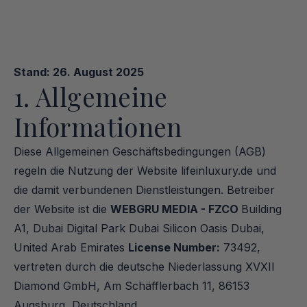
Stand: 26. August 2025
1. Allgemeine 
Informationen
Diese Allgemeinen Geschäftsbedingungen (AGB) 
regeln die Nutzung der Website lifeinluxury.de und 
die damit verbundenen Dienstleistungen. Betreiber 
der Website ist die 
WEBGRU MEDIA - FZCO 
Building 
A1, Dubai Digital Park Dubai Silicon Oasis Dubai, 
United Arab Emirates 
License Number:
 73492, 
vertreten durch die deutsche Niederlassung XVXII 
Diamond GmbH, Am Schäfflerbach 11, 86153 
Augsburg, Deutschland.