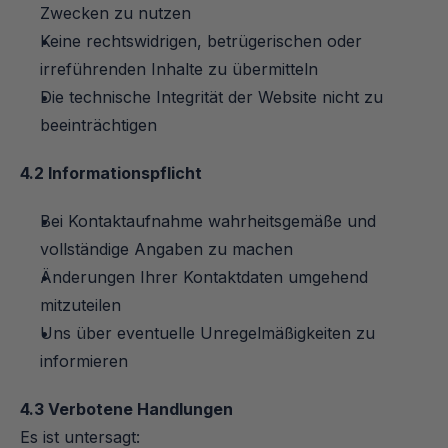
Zwecken zu nutzen
Keine rechtswidrigen, betrügerischen oder 
irreführenden Inhalte zu übermitteln
Die technische Integrität der Website nicht zu 
beeinträchtigen
4.2 Informationspflicht
Bei Kontaktaufnahme wahrheitsgemäße und 
vollständige Angaben zu machen
Änderungen Ihrer Kontaktdaten umgehend 
mitzuteilen
Uns über eventuelle Unregelmäßigkeiten zu 
informieren
4.3 Verbotene Handlungen
Es ist untersagt: