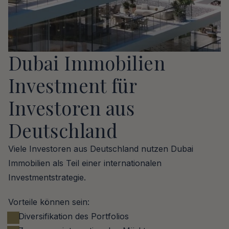
Dubai Immobilien 
Investment für 
Investoren aus 
Deutschland
Viele Investoren aus Deutschland nutzen Dubai 
Immobilien als Teil einer internationalen 
Investmentstrategie.
Vorteile können sein:
Diversifikation des Portfolios