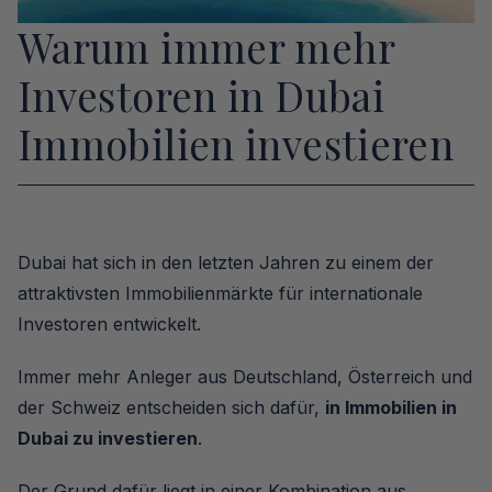
Warum immer mehr 
Investoren in Dubai 
Immobilien investieren
Dubai hat sich in den letzten Jahren zu einem der 
attraktivsten Immobilienmärkte für internationale 
Investoren entwickelt.
Immer mehr Anleger aus Deutschland, Österreich und 
der Schweiz entscheiden sich dafür, 
in Immobilien in 
Dubai zu investieren
.
Der Grund dafür liegt in einer Kombination aus 