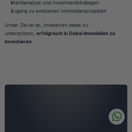
Marktanalyse und Investmentstrategien
Zugang zu exklusiven Immobilienprojekten
Unser Ziel ist es, Investoren dabei zu 
unterstützen, 
erfolgreich in Dubai Immobilien zu 
investieren
.