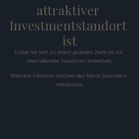
attraktiver 
Investmentstandort 
ist
Dubai hat sich zu einem globalen Zentrum für 
internationale Investoren entwickelt.
Mehrere Faktoren machen den Markt besonders 
interessant.