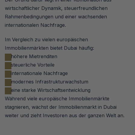
wirtschaftlicher Dynamik, steuerfreundlichen 
Rahmenbedingungen und einer wachsenden 
internationalen Nachfrage.
Im Vergleich zu vielen europäischen 
Immobilienmärkten bietet Dubai häufig:
höhere Mietrenditen
steuerliche Vorteile
internationale Nachfrage
modernes Infrastrukturwachstum
eine starke Wirtschaftsentwicklung
Während viele europäische Immobilienmärkte 
stagnieren, wächst der Immobilienmarkt in Dubai 
weiter und zieht Investoren aus der ganzen Welt an.