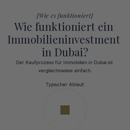
[Wie es funktioniert]
Wie funktioniert ein 
Immobilieninvestment 
in Dubai?
Der Kaufprozess für Immobilien in Dubai ist 
vergleichsweise einfach.
Typischer Ablauf: