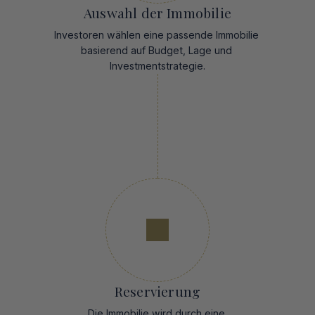
Auswahl der Immobilie
Investoren wählen eine passende Immobilie 
basierend auf Budget, Lage und 
Investmentstrategie.
Reservierung
Die Immobilie wird durch eine 