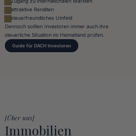
Zugang zu internationalen Märkten
attraktive Renditen
steuerfreundliches Umfeld
Dennoch sollten Investoren immer auch ihre 
steuerliche Situation im Heimatland prüfen.
Guide für DACH Investoren
[Über uns]
Immobilien 