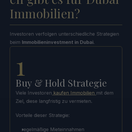
Immobilien?
Investoren verfolgen unterschiedliche Strategien 
beim 
Immobilieninvestment in Dubai
.
1
Buy & Hold Strategie
Viele Investoren
 kaufen Immobilien 
mit dem 
Ziel, diese langfristig zu vermieten.
Vorteile dieser Strategie:
regelmäßige Mieteinnahmen