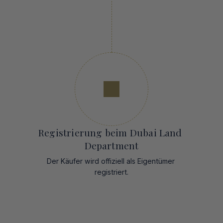
Registrierung beim Dubai Land 
Department
Der Käufer wird offiziell als Eigentümer 
registriert.