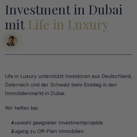
Investment in Dubai 
mit 
Life in Luxury
Life in Luxury unterstützt Investoren aus Deutschland, 
Österreich und der Schweiz beim Einstieg in den 
Immobilienmarkt in Dubai.
Wir helfen bei:
Auswahl geeigneter Investmentprojekte
Zugang zu Off-Plan Immobilien