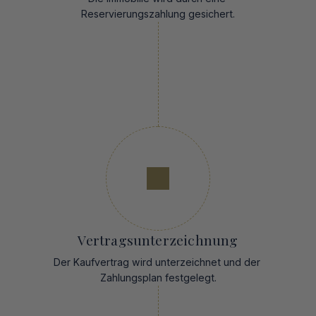
Reservierungszahlung gesichert.
Vertragsunterzeichnung
Der Kaufvertrag wird unterzeichnet und der 
Zahlungsplan festgelegt.