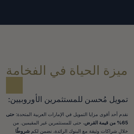
ميزة الحياة في الفخامة
تمويل مُحسن للمستثمرين الأوروبيين:
نقدم أحد أقوى مزايا التمويل في الإمارات العربية المتحدة: 
حتى 
65% من قيمة القرض
، حتى للمستثمرين غير المقيمين. من 
خلال شراكات وثيقة مع البنوك الرائدة، نضمن لكم 
شروطًا 