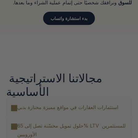
للسوق
 ونرافقك شخصيًا حتى إتمام عملية الشراء وما بعدها.
بدء استشارة واتساب
مجالاتنا الاستراتيجية 
الأساسية
استثمارات العقارات في مواقع مميزة مختارة بدبي
حلول تمويل محسّنة تصل إلى 65% LTV للمستثمرين 
الأوروبيين