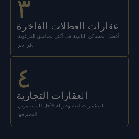
٣
عقارات العطلات الفاخرة
أفضل المساكن الثانوية في أكثر المناطق المرغوبة 
في دبي.
٤
العقارات التجارية
استثمارات آمنة وطويلة الأجل للمستثمرين 
المحترفين.