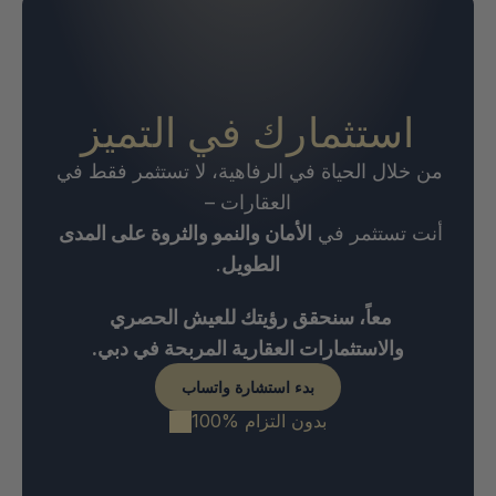
استثمارك في التميز
من خلال الحياة في الرفاهية، لا تستثمر فقط في 
العقارات –
أنت تستثمر في 
الأمان والنمو والثروة على المدى 
الطويل
.
معاً، سنحقق رؤيتك للعيش الحصري 
والاستثمارات العقارية المربحة في دبي.
بدء استشارة واتساب
100% بدون التزام