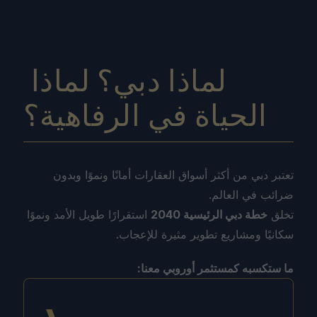
لماذا دبي؟ لماذا 
الحياة في الرفاهية؟
تعتبر دبي من أكثر أسواق العقارات أمانًا ونموًا وبدون 
ضرائب في العالم.
تخلق 
خطة دبي الرئيسية 2040
 استقرارًا طويل الأمد ونموًا 
سكانيًا ومشاريع تطوير مثيرة للإعجاب.
ما ستكسبه كمستثمر أوروبي معنا: