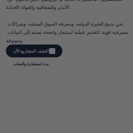
الأمان والشفافية والعوائد الجذابة.

نحن ندمج الخبرة الدولية، ومعرفة السوق المحلية، وشراكات 
مصرفية قوية، لتقديم عملية استثمار واضحة تستند إلى البيانات 
وموثوقة.
اكتشف المشاريع الآن
بدء استشارة واتساب