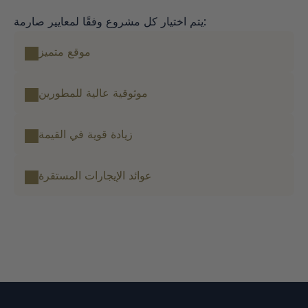
يتم اختيار كل مشروع وفقًا لمعايير صارمة:
موقع متميز
موثوقية عالية للمطورين
زيادة قوية في القيمة
عوائد الإيجارات المستقرة