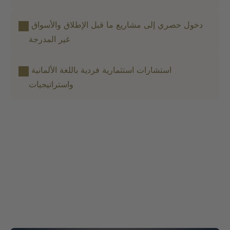
دخول حصري إلى مشاريع ما قبل الإطلاق والأسواق 
غير المدرجة
استشارات استثمارية فردية باللغة الألمانية 
واستراتيجيات