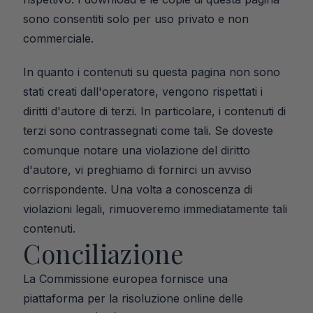
sono consentiti solo per uso privato e non 
commerciale.
In quanto i contenuti su questa pagina non sono 
stati creati dall'operatore, vengono rispettati i 
diritti d'autore di terzi. In particolare, i contenuti di 
terzi sono contrassegnati come tali. Se doveste 
comunque notare una violazione del diritto 
d'autore, vi preghiamo di fornirci un avviso 
corrispondente. Una volta a conoscenza di 
violazioni legali, rimuoveremo immediatamente tali 
contenuti.
Conciliazione
La Commissione europea fornisce una 
piattaforma per la risoluzione online delle 