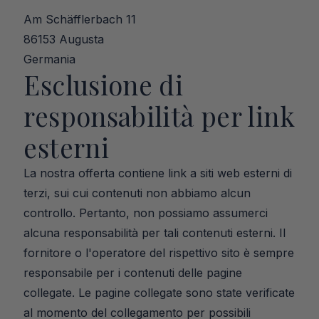
Am Schäfflerbach 11
86153 Augusta
Germania
Esclusione di 
responsabilità per link 
esterni
La nostra offerta contiene link a siti web esterni di 
terzi, sui cui contenuti non abbiamo alcun 
controllo. Pertanto, non possiamo assumerci 
alcuna responsabilità per tali contenuti esterni. Il 
fornitore o l'operatore del rispettivo sito è sempre 
responsabile per i contenuti delle pagine 
collegate. Le pagine collegate sono state verificate 
al momento del collegamento per possibili 