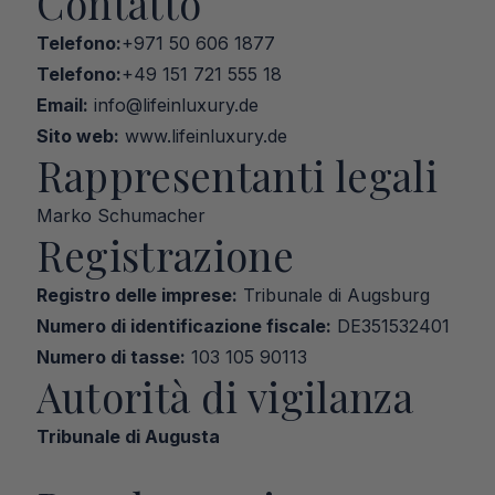
Contatto
Telefono:
+971 50 606 1877
Telefono:
+49 151 721 555 18
Email:
info@lifeinluxury.de
Sito web:
www.lifeinluxury.de
Rappresentanti legali
Marko Schumacher
Registrazione
Registro delle imprese:
 Tribunale di Augsburg
Numero di identificazione fiscale:
 DE351532401
Numero di tasse:
 103 105 90113
Autorità di vigilanza
Tribunale di Augusta