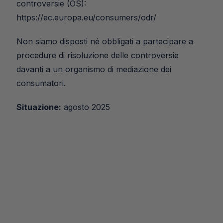
controversie (OS): 
https://ec.europa.eu/consumers/odr/
Non siamo disposti né obbligati a partecipare a 
procedure di risoluzione delle controversie 
davanti a un organismo di mediazione dei 
consumatori.
Situazione:
 agosto 2025