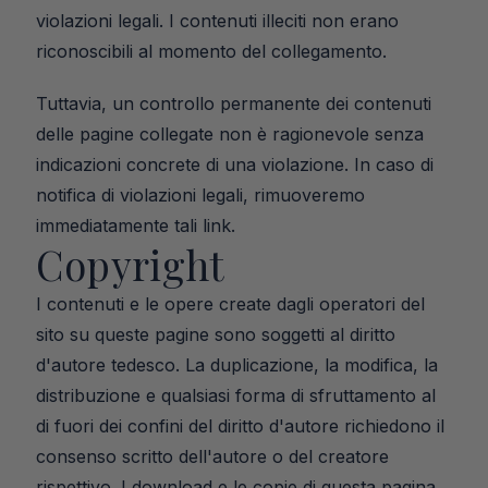
violazioni legali. I contenuti illeciti non erano 
riconoscibili al momento del collegamento.
Tuttavia, un controllo permanente dei contenuti 
delle pagine collegate non è ragionevole senza 
indicazioni concrete di una violazione. In caso di 
notifica di violazioni legali, rimuoveremo 
immediatamente tali link.
Copyright
I contenuti e le opere create dagli operatori del 
sito su queste pagine sono soggetti al diritto 
d'autore tedesco. La duplicazione, la modifica, la 
distribuzione e qualsiasi forma di sfruttamento al 
di fuori dei confini del diritto d'autore richiedono il 
consenso scritto dell'autore o del creatore 
rispettivo. I download e le copie di questa pagina 