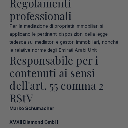
Regolamenti 
professionali
Per la mediazione di proprietà immobiliari si 
applicano le pertinenti disposizioni della legge 
tedesca sui mediatori e gestori immobiliari, nonché 
le relative norme degli Emirati Arabi Uniti.
Responsabile per i 
contenuti ai sensi 
dell'art. 55 comma 2 
RStV
Marko Schumacher
XVXII Diamond GmbH