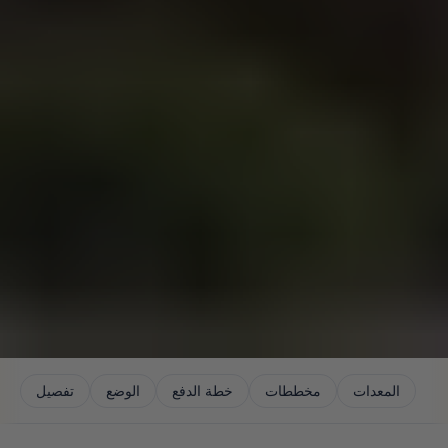
المعدات
مخططات
خطة الدفع
الوضع
تفصيل