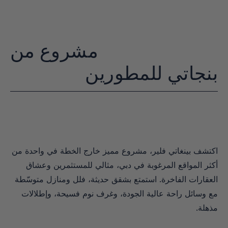
مشروع من
بنجاتي للمطورين
اكتشف بينغاتي فلير، مشروع مميز خارج الخطة في واحدة من 
أكثر المواقع المرغوبة في دبي، مثالي للمستثمرين وعشاق 
العقارات الفاخرة. استمتع بشقق حديثة، فلل ومنازل متوسّطة 
مع وسائل راحة عالية الجودة، وغرف نوم فسيحة، وإطلالات 
مذهلة.