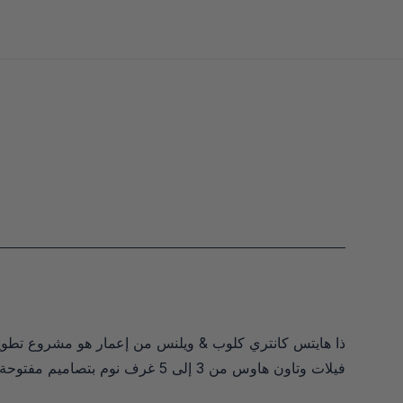
فيلات وتاون هاوس من 3 إلى 5 غرف نوم بتصاميم مفتوحة وتشطيبات فاخرة.