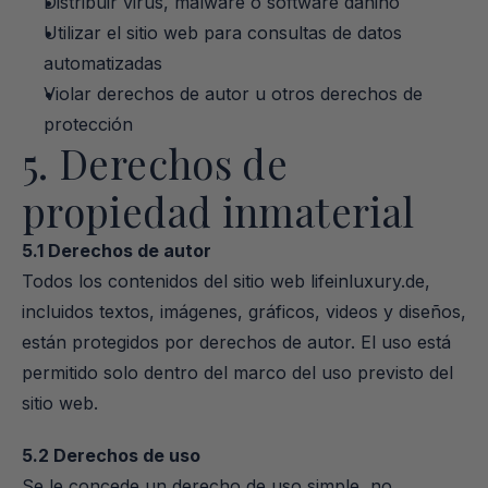
Distribuir virus, malware o software dañino
Utilizar el sitio web para consultas de datos 
automatizadas
Violar derechos de autor u otros derechos de 
protección
5. Derechos de 
propiedad inmaterial
5.1 Derechos de autor
Todos los contenidos del sitio web lifeinluxury.de, 
incluidos textos, imágenes, gráficos, videos y diseños, 
están protegidos por derechos de autor. El uso está 
permitido solo dentro del marco del uso previsto del 
sitio web.
5.2 Derechos de uso
Se le concede un derecho de uso simple, no 