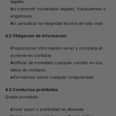
legales
No transmitir contenidos ilegales, fraudulentos o 
engañosos
No perjudicar la integridad técnica del sitio web
4.2 Obligación de información
Proporcionar información veraz y completa al 
ponerse en contacto
Notificar de inmediato cualquier cambio en sus 
datos de contacto
Informarnos sobre cualquier irregularidad
4.3 Conductas prohibidas
Queda prohibido:
Enviar spam o publicidad no deseada