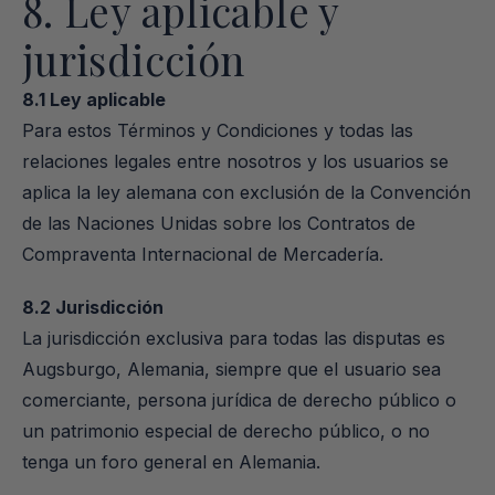
8. Ley aplicable y 
jurisdicción
8.1 Ley aplicable
Para estos Términos y Condiciones y todas las 
relaciones legales entre nosotros y los usuarios se 
aplica la ley alemana con exclusión de la Convención 
de las Naciones Unidas sobre los Contratos de 
Compraventa Internacional de Mercadería.
8.2 Jurisdicción
La jurisdicción exclusiva para todas las disputas es 
Augsburgo, Alemania, siempre que el usuario sea 
comerciante, persona jurídica de derecho público o 
un patrimonio especial de derecho público, o no 
tenga un foro general en Alemania.