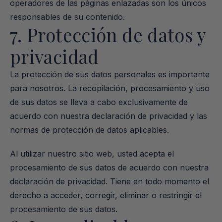
operadores de las páginas enlazadas son los únicos 
responsables de su contenido.
7. Protección de datos y 
privacidad
La protección de sus datos personales es importante 
para nosotros. La recopilación, procesamiento y uso 
de sus datos se lleva a cabo exclusivamente de 
acuerdo con nuestra declaración de privacidad y las 
normas de protección de datos aplicables.
Al utilizar nuestro sitio web, usted acepta el 
procesamiento de sus datos de acuerdo con nuestra 
declaración de privacidad. Tiene en todo momento el 
derecho a acceder, corregir, eliminar o restringir el 
procesamiento de sus datos.