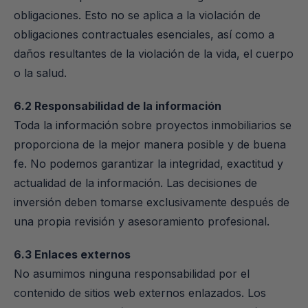
obligaciones. Esto no se aplica a la violación de 
obligaciones contractuales esenciales, así como a 
daños resultantes de la violación de la vida, el cuerpo 
o la salud.
6.2 Responsabilidad de la información
Toda la información sobre proyectos inmobiliarios se 
proporciona de la mejor manera posible y de buena 
fe. No podemos garantizar la integridad, exactitud y 
actualidad de la información. Las decisiones de 
inversión deben tomarse exclusivamente después de 
una propia revisión y asesoramiento profesional.
6.3 Enlaces externos
No asumimos ninguna responsabilidad por el 
contenido de sitios web externos enlazados. Los 