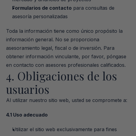
Formularios de contacto
 para consultas de 
asesoría personalizadas
Toda la información tiene como único propósito la 
información general. No se proporciona 
asesoramiento legal, fiscal o de inversión. Para 
obtener información vinculante, por favor, póngase 
en contacto con asesores profesionales calificados.
4. Obligaciones de los 
usuarios
Al utilizar nuestro sitio web, usted se compromete a:
4.1 Uso adecuado
Utilizar el sitio web exclusivamente para fines 