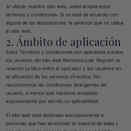
Al utilizar nuestro sitio web, usted acepta estos 
términos y condiciones. Si no está de acuerdo con 
alguna de las disposiciones, le pedimos que no utilice 
el sitio web.
2. Ámbito de aplicación
Estos Términos y Condiciones son aplicables a todos 
los usuarios del sitio web lifeinluxury.de. Regulan la 
relación jurídica entre el operador y los usuarios en 
la utilización de los servicios ofrecidos. No 
reconocemos las condiciones divergentes del 
usuario, a menos que hayamos aceptado 
expresamente por escrito su aplicabilidad.
El sitio web está destinado exclusivamente a 
personas que han alcanzado la mayoría de edad y 