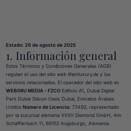
Estado: 26 de agosto de 2025
1. Información general
Estos Términos y Condiciones Generales (AGB) 
regulan el uso del sitio web lifeinluxury.de y los 
servicios relacionados. El operador del sitio web es 
WEBGRU MEDIA - FZCO 
Edificio A1, Dubai Digital 
Park Dubai Silicon Oasis Dubai, Emiratos Árabes 
Unidos 
Número de Licencia:
 73492, representado 
por la sucursal alemana XVXII Diamond GmbH, Am 
Schäfflerbach 11, 86153 Augsburgo, Alemania.