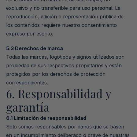
exclusivo y no transferible para uso personal. La 
reproducción, edición o representación pública de 
los contenidos requiere nuestro consentimiento 
expreso por escrito.
5.3 Derechos de marca
Todas las marcas, logotipos y signos utilizados son 
propiedad de sus respectivos propietarios y están 
protegidos por los derechos de protección 
correspondientes.
6. Responsabilidad y 
garantía
6.1 Limitación de responsabilidad
Solo somos responsables por daños que se basen 
en un incumplimiento deliberado o grave de nuestras 