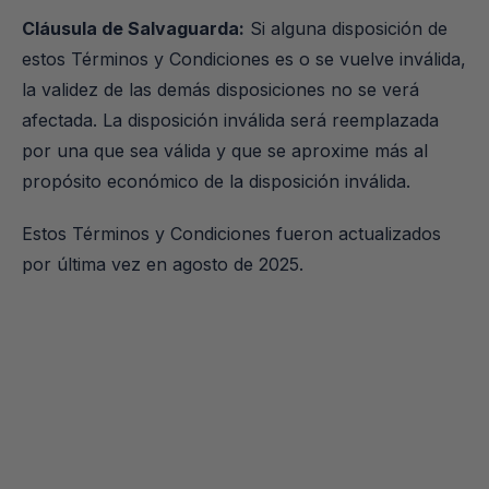
Cláusula de Salvaguarda:
 Si alguna disposición de 
estos Términos y Condiciones es o se vuelve inválida, 
la validez de las demás disposiciones no se verá 
afectada. La disposición inválida será reemplazada 
por una que sea válida y que se aproxime más al 
propósito económico de la disposición inválida.
Estos Términos y Condiciones fueron actualizados 
por última vez en agosto de 2025.