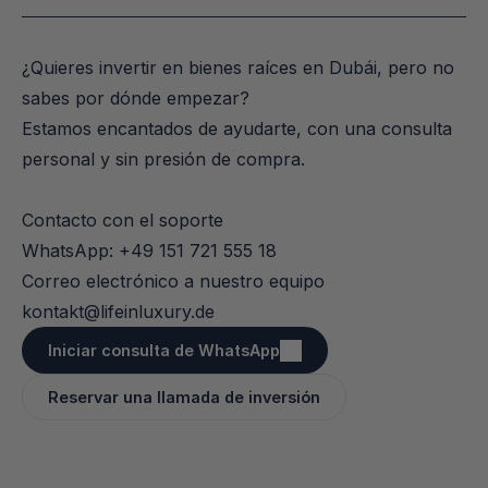
¿Quieres invertir en bienes raíces en Dubái, pero no 
sabes por dónde empezar?

Estamos encantados de ayudarte, con una consulta 
personal y sin presión de compra.

Contacto con el soporte

WhatsApp: +49 151 721 555 18

Correo electrónico a nuestro equipo

kontakt@lifeinluxury.de
Iniciar consulta de WhatsApp
Reservar una llamada de inversión