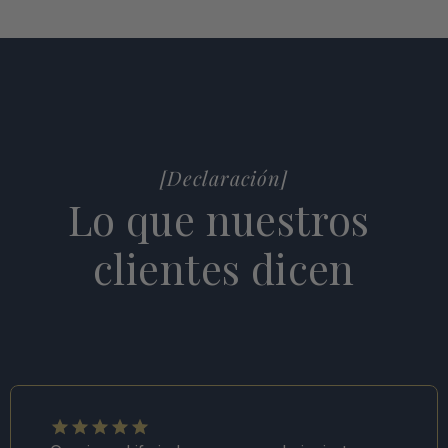
[Declaración]
Lo que nuestros 
clientes dicen