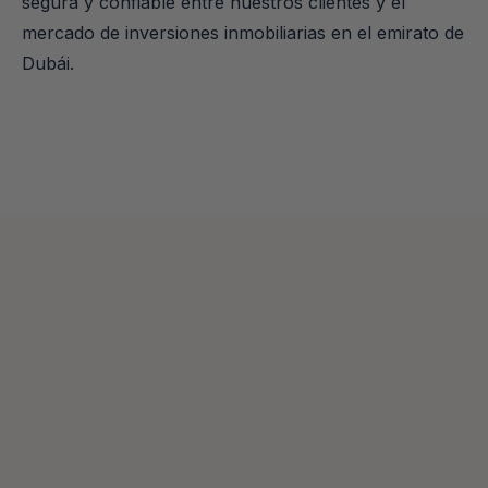
segura y confiable entre nuestros clientes y el 
mercado de inversiones inmobiliarias en el emirato de 
Dubái.