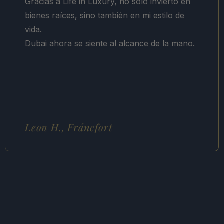
Gracias a Life in Luxury, no solo invierto en 
bienes raíces, sino también en mi estilo de 
vida.

Dubai ahora se siente al alcance de la mano.
Leon H., Fráncfort