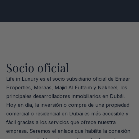
Socio oficial
Life in Luxury es el socio subsidiario oficial de Emaar 
Properties, Meraas, Majid Al Futtaim y Nakheel, los 
principales desarrolladores inmobiliarios en Dubái. 
Hoy en día, la inversión o compra de una propiedad 
comercial o residencial en Dubái es más accesible y 
fácil gracias a los servicios que ofrece nuestra 
empresa. Seremos el enlace que habilita la conexión 