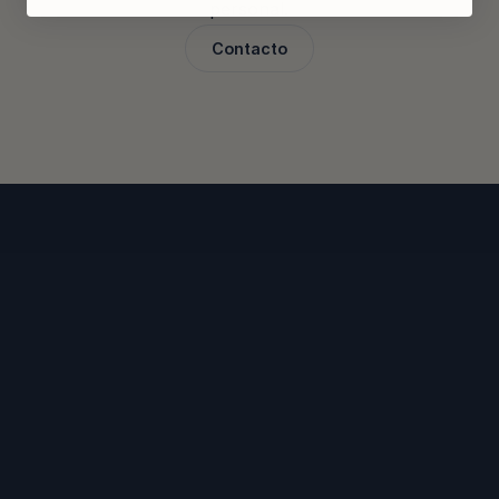
personal.
Contacto