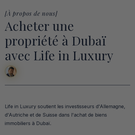
[À propos de nous]
Acheter une 
propriété à Dubaï 
avec Life in Luxury
Life in Luxury soutient les investisseurs d'Allemagne, 
d'Autriche et de Suisse dans l'achat de biens 
immobiliers à Dubaï.