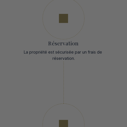
Réservation
La propriété est sécurisée par un frais de 
réservation.