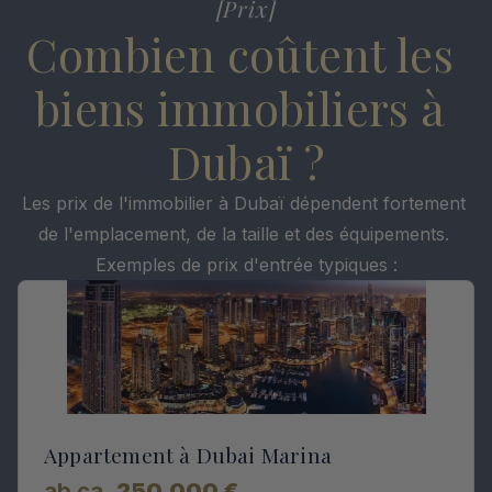
[Prix]
Combien coûtent les 
biens immobiliers à 
Dubaï ?
Les prix de l'immobilier à Dubaï dépendent fortement 
de l'emplacement, de la taille et des équipements. 
Exemples de prix d'entrée typiques :
Appartement à Dubai Marina
ab ca. 
250.000 €