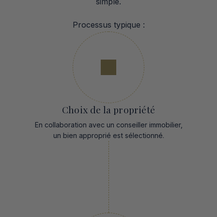
simple.
Processus typique :
Choix de la propriété
En collaboration avec un conseiller immobilier, 
un bien approprié est sélectionné.