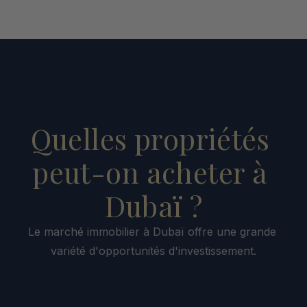
Quelles propriétés 
peut-on acheter à 
Dubaï ?
Le marché immobilier à Dubaï offre une grande 
variété d'opportunités d'investissement.