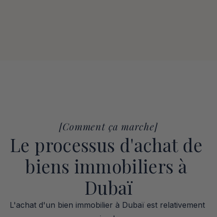
acquérir 100 % de propriété
[Comment ça marche]
Le processus d'achat de 
biens immobiliers à 
Dubaï
L'achat d'un bien immobilier à Dubaï est relativement 