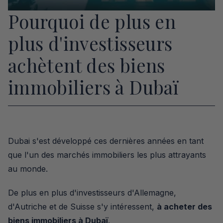
Pourquoi de plus en 
plus d'investisseurs 
achètent des biens 
immobiliers à Dubaï
Dubai s'est développé ces dernières années en tant 
que l'un des marchés immobiliers les plus attrayants 
au monde.
De plus en plus d'investisseurs d'Allemagne, 
d'Autriche et de Suisse s'y intéressent, 
à acheter des 
biens immobiliers à Dubaï
.