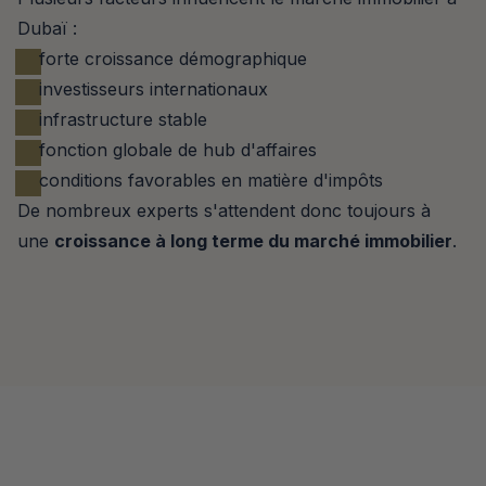
Dubaï :
forte croissance démographique
investisseurs internationaux
infrastructure stable
fonction globale de hub d'affaires
conditions favorables en matière d'impôts
De nombreux experts s'attendent donc toujours à 
une 
croissance à long terme du marché immobilier
.