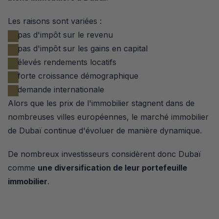
Les raisons sont variées :
pas d'impôt sur le revenu
pas d'impôt sur les gains en capital
élevés rendements locatifs
forte croissance démographique
demande internationale
Alors que les prix de l'immobilier stagnent dans de 
nombreuses villes européennes, le marché immobilier 
de Dubaï continue d'évoluer de manière dynamique.
De nombreux investisseurs considèrent donc Dubaï 
comme 
une diversification de leur portefeuille 
immobilier
.