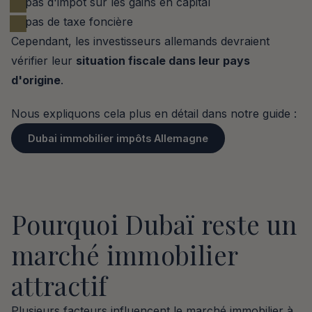
pas d'impôt sur les gains en capital
pas de taxe foncière
Cependant, les investisseurs allemands devraient 
vérifier leur 
situation fiscale dans leur pays 
d'origine
.
Nous expliquons cela plus en détail dans notre guide :
Dubai immobilier impôts Allemagne
Pourquoi Dubaï reste un 
marché immobilier 
attractif
Plusieurs facteurs influencent le marché immobilier à 