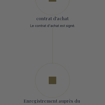
contrat d'achat
Le contrat d'achat est signé.
Enregistrement auprès du 