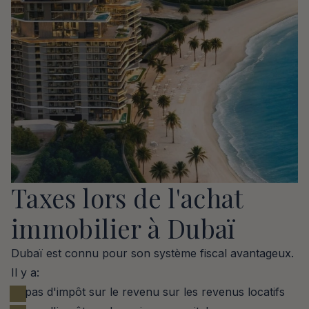
Taxes lors de l'achat 
immobilier à Dubaï
Dubaï est connu pour son système fiscal avantageux. 
Il y a:
pas d'impôt sur le revenu sur les revenus locatifs