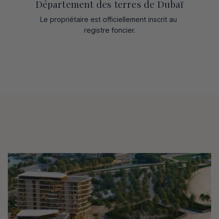
Département des terres de Dubaï
Le propriétaire est officiellement inscrit au 
registre foncier.