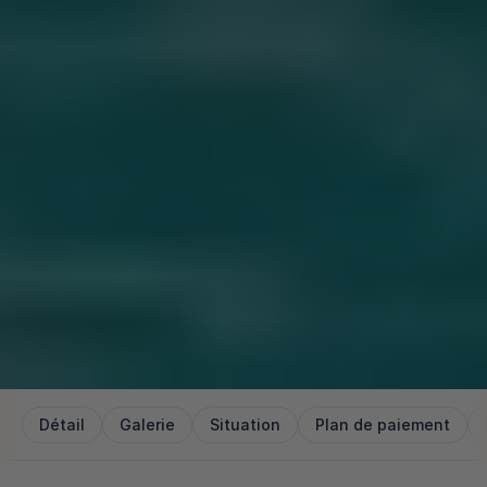
Détail
Galerie
Situation
Plan de paiement