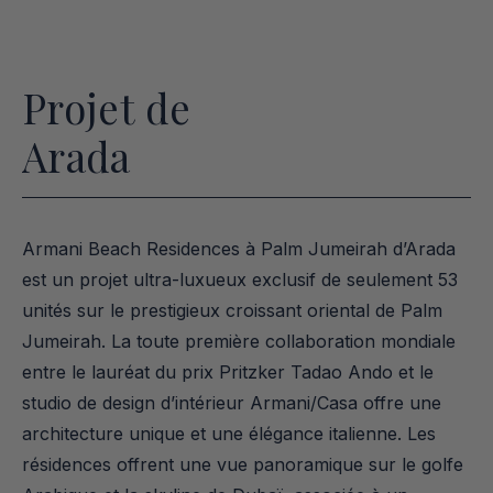
Projet de
Arada
Armani Beach Residences à Palm Jumeirah d’Arada 
est un projet ultra-luxueux exclusif de seulement 53 
unités sur le prestigieux croissant oriental de Palm 
Jumeirah. La toute première collaboration mondiale 
entre le lauréat du prix Pritzker Tadao Ando et le 
studio de design d’intérieur Armani/Casa offre une 
architecture unique et une élégance italienne. Les 
résidences offrent une vue panoramique sur le golfe 