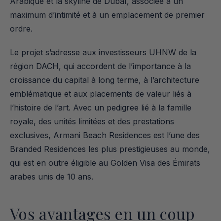
Arabique et la skyline de Dubaï, associée à un 
maximum d’intimité et à un emplacement de premier 
ordre.
Le projet s’adresse aux investisseurs UHNW de la 
région DACH, qui accordent de l’importance à la 
croissance du capital à long terme, à l’architecture 
emblématique et aux placements de valeur liés à 
l’histoire de l’art. Avec un pedigree lié à la famille 
royale, des unités limitées et des prestations 
exclusives, Armani Beach Residences est l’une des 
Branded Residences les plus prestigieuses au monde, 
qui est en outre éligible au Golden Visa des Émirats 
arabes unis de 10 ans.
Vos avantages en un coup 