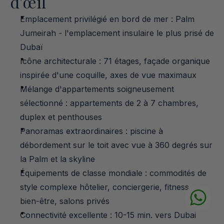
d'œil
Emplacement privilégié en bord de mer : Palm 
Jumeirah - l'emplacement insulaire le plus prisé de 
Dubaï
Icône architecturale : 71 étages, façade organique 
inspirée d'une coquille, axes de vue maximaux
Mélange d'appartements soigneusement 
sélectionné : appartements de 2 à 7 chambres, 
duplex et penthouses
Panoramas extraordinaires : piscine à 
débordement sur le toit avec vue à 360 degrés sur 
la Palm et la skyline
Équipements de classe mondiale : commodités de 
style complexe hôtelier, conciergerie, fitness et 
bien-être, salons privés
Connectivité excellente : 10-15 min. vers Dubai 