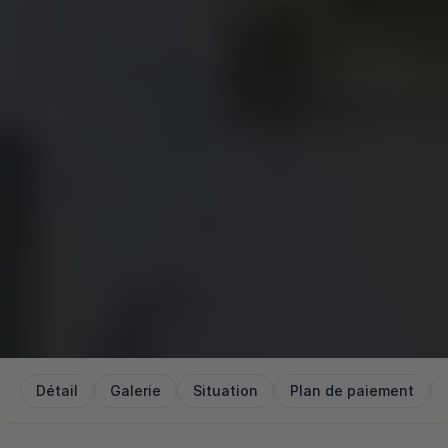
Détail
Galerie
Situation
Plan de paiement