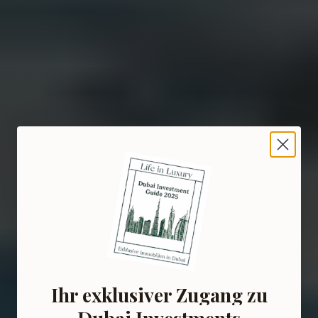
Ihr exklusiver Zugang zu
Dubai Investments