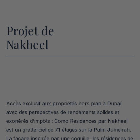
Projet de
Nakheel
Accès exclusif aux propriétés hors plan à Dubaï 
avec des perspectives de rendements solides et 
exonérés d'impôts : Como Residences par Nakheel 
est un gratte-ciel de 71 étages sur la Palm Jumeirah. 
La façade inspirée par une coquille, les résidences de 