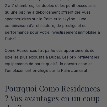
2 à 7 chambres, les duplex et les penthouses ainsi 
qu'une piscine à débordement offrent des vues 
spectaculaires sur la Palm et la skyline – une 
combinaison d'architecture, de prestige et de 
performance pour votre investissement immobilier à 
Dubaï.
Como Residences fait partie des appartements de 
luxe les plus exclusifs à Dubaï. Les prix reflètent les 
équipements de haute qualité, la construction et 
l'emplacement privilégié sur la Palm Jumeirah.
Pourquoi Como Residences 
? Vos avantages en un coup 