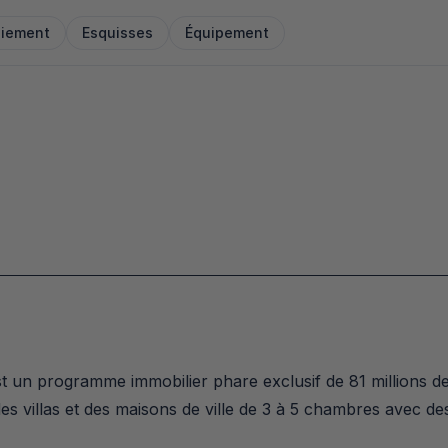
aiement
Esquisses
Équipement
un programme immobilier phare exclusif de 81 millions de 
des villas et des maisons de ville de 3 à 5 chambres avec de