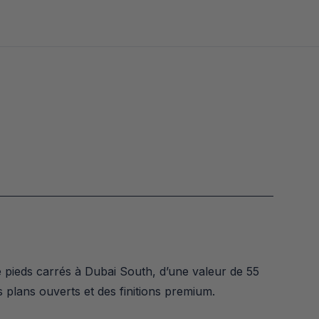
pieds carrés à Dubai South, d’une valeur de 55 
s plans ouverts et des finitions premium.