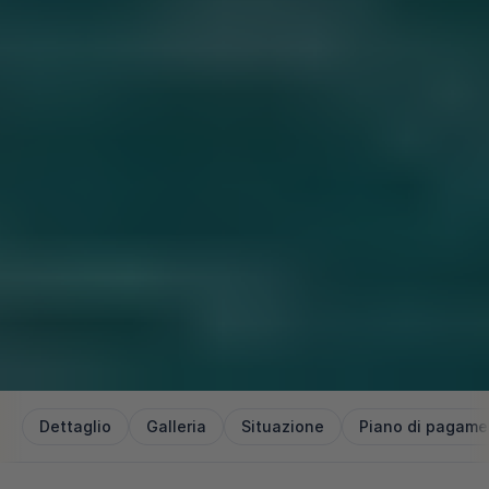
Dettaglio
Galleria
Situazione
Piano di pagame