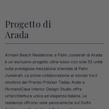
Progetto di
Arada
Armani Beach Residences a Palm Jumeirah di Arada 
è un esclusivo progetto ultra-lusso con sole 53 unità 
sulla prestigiosa mezzaluna orientale di Palm 
Jumeirah. La prima collaborazione al mondo tra il 
vincitore del Premio Pritzker Tadao Ando e 
l’Armani/Casa Interior Design Studio offre 
un’architettura unica ed eleganza italiana. Le 
residenze offrono viste panoramiche sul Golfo 