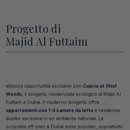
Progetto di
Majid Al Futtaim
sblocca opportunità esclusive con 
Capria at Ghaf 
Woods
, il progetto residenziale ecologico di Majid Al 
Futtaim a Dubai. Il moderno progetto offre 
appartamenti con 1-3 camere da letto
 e residenze 
duplex esclusive in un ambiente naturale. Le 
proprietà off-plan a Dubai sono popolari, soprattutto 