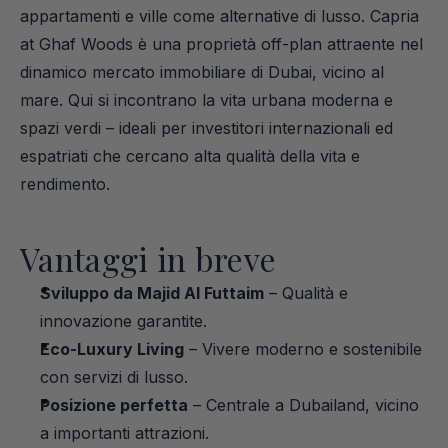
appartamenti e ville come alternative di lusso. Capria 
at Ghaf Woods è una proprietà off-plan attraente nel 
dinamico mercato immobiliare di Dubai, vicino al 
mare. Qui si incontrano la vita urbana moderna e 
spazi verdi – ideali per investitori internazionali ed 
espatriati che cercano alta qualità della vita e 
rendimento.
Vantaggi in breve
Sviluppo da Majid Al Futtaim
 – Qualità e 
innovazione garantite.
Eco-Luxury Living
 – Vivere moderno e sostenibile 
con servizi di lusso.
Posizione perfetta
 – Centrale a Dubailand, vicino 
a importanti attrazioni.