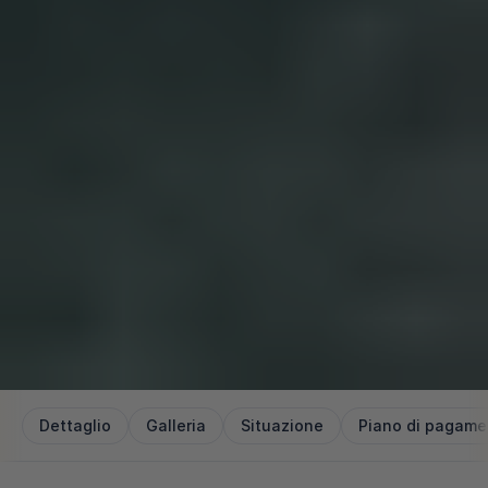
Dettaglio
Galleria
Situazione
Piano di pagame