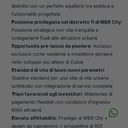
distintivi con un perfetto equilibrio tra estetica e 
funzionalità progettata
Posizione privilegiata nel distretto 11 di MBR City
: 
Posizione strategica con vita tranquilla e 
collegamenti fluidi alle attrazioni urbane
Opportunità pre-lancio da pioniere
: Accesso 
esclusivo come residente e investitore pioniere 
nello sviluppo più atteso di Dubai
Standard di vita di lusso nuovi parametri
: 
Stabilire standard per uno stile di vita urbano 
sofisticato con integrazione di servizi completa
 Piani favorevoli agli investitori
: Milestones di 
pagamento flessibili con condizioni d'ingresso 
MAG attraenti
Elevata affittabilità
: Prestigio di MBR City + 
design da capolavoro = prospettive di ROI 