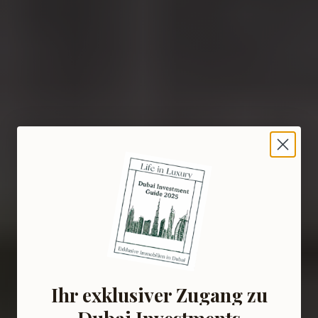
Ihr exklusiver Zugang zu
Dubai Investments