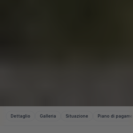
Dettaglio
Galleria
Situazione
Piano di pagame