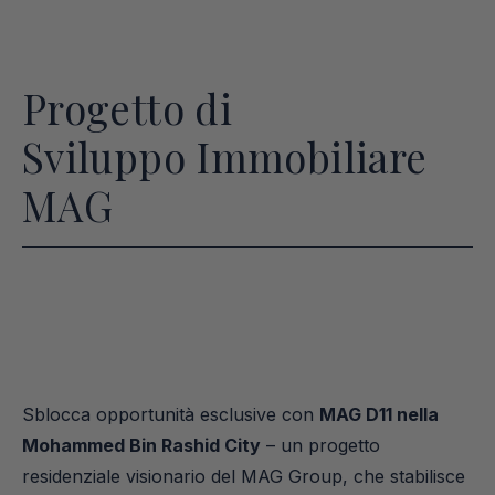
Progetto di
Sviluppo Immobiliare 
MAG
Sblocca opportunità esclusive con 
MAG D11 nella 
Mohammed Bin Rashid City
 – un progetto 
residenziale visionario del MAG Group, che stabilisce 