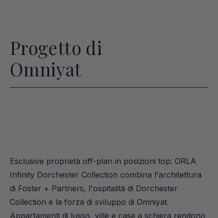
Progetto di
Omniyat
Esclusive proprietà off-plan in posizioni top: ORLA 
Infinity Dorchester Collection combina l'architettura 
di Foster + Partners, l'ospitalità di Dorchester 
Collection e la forza di sviluppo di Omniyat. 
Appartamenti di lusso, ville e case a schiera rendono 