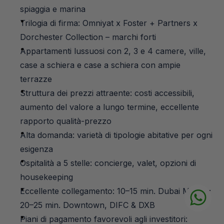
spiaggia e marina
Trilogia di firma: Omniyat x Foster + Partners x 
Dorchester Collection – marchi forti
Appartamenti lussuosi con 2, 3 e 4 camere, ville, 
case a schiera e case a schiera con ampie 
terrazze
Struttura dei prezzi attraente: costi accessibili, 
aumento del valore a lungo termine, eccellente 
rapporto qualità-prezzo
Alta domanda: varietà di tipologie abitative per ogni 
esigenza
Ospitalità a 5 stelle: concierge, valet, opzioni di 
housekeeping
Eccellente collegamento: 10–15 min. Dubai Marina; 
20–25 min. Downtown, DIFC & DXB
Piani di pagamento favorevoli agli investitori: 