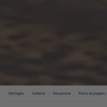
Dettaglio
Galleria
Situazione
Piano di pagame