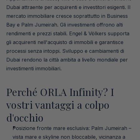
Dubai attraente per acquirenti e investitori esigenti. Il 
mercato immobiliare cresce soprattutto in Business 
Bay e Palm Jumeirah. Gli investimenti offrono alti 
rendimenti e prezzi stabili. Engel & Völkers supporta 
gli acquirenti nell'acquisto di immobili e garantisce 
processi senza intoppi. Sviluppo e cambiamenti di 
Dubai rendono la città ambita a livello mondiale per 
investimenti immobiliari.
Perché ORLA Infinity? I 
vostri vantaggi a colpo 
d'occhio
Posizione fronte mare esclusiva: Palm Jumeirah – 
vista mare e skyline non bloccabile, vicinanza a 