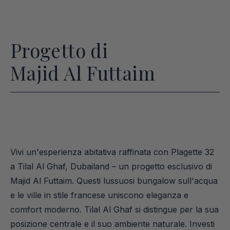
Progetto di
Majid Al Futtaim
Vivi un'esperienza abitativa raffinata con Plagette 32 
a Tilal Al Ghaf, Dubailand – un progetto esclusivo di 
Majid Al Futtaim. Questi lussuosi bungalow sull'acqua 
e le ville in stile francese uniscono eleganza e 
comfort moderno. Tilal Al Ghaf si distingue per la sua 
posizione centrale e il suo ambiente naturale. Investi 