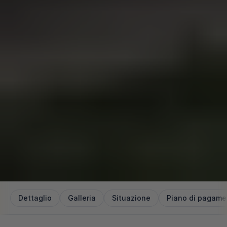
Dettaglio
Galleria
Situazione
Piano di pagame