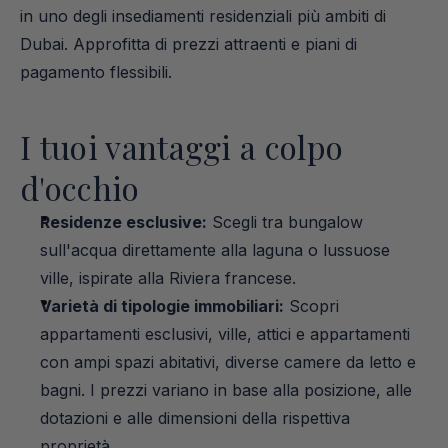
in uno degli insediamenti residenziali più ambiti di 
Dubai. Approfitta di prezzi attraenti e piani di 
pagamento flessibili.
I tuoi vantaggi a colpo 
d'occhio
Residenze esclusive:
 Scegli tra bungalow 
sull'acqua direttamente alla laguna o lussuose 
ville, ispirate alla Riviera francese.
Varietà di tipologie immobiliari:
 Scopri 
appartamenti esclusivi, ville, attici e appartamenti 
con ampi spazi abitativi, diverse camere da letto e 
bagni. I prezzi variano in base alla posizione, alle 
dotazioni e alle dimensioni della rispettiva 
proprietà.