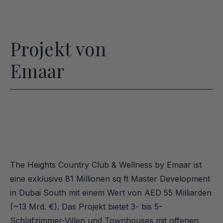
Projekt von
Emaar
The Heights Country Club & Wellness by Emaar ist 
eine exklusive 81 Millionen sq ft Master Development 
in Dubai South mit einem Wert von AED 55 Milliarden 
(~13 Mrd. €). Das Projekt bietet 3- bis 5-
Schlafzimmer-Villen und Townhouses mit offenen 