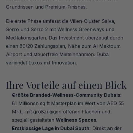
Grundrissen und Premium-Finishes.
Die erste Phase umfasst die Villen-Cluster Salva, 
Serro und Serro 2 mit Wellness Greenways und 
Meditationsgärten. Das Investment überzeugt durch 
einen 80/20 Zahlungsplan, Nähe zum Al Maktoum 
Airport und steuerfreie Mieteinnahmen. Dubai 
verbindet Luxus mit Innovation.
Ihre Vorteile auf einen Blick
Größte Branded-Wellness-Community Dubais:
81 Millionen sq ft Masterplan im Wert von AED 55 
Mrd., mit großzügigen offenen Flächen und 
speziell gestalteten 
Wellness Spaces
.
Erstklassige Lage in Dubai South:
 Direkt an der 