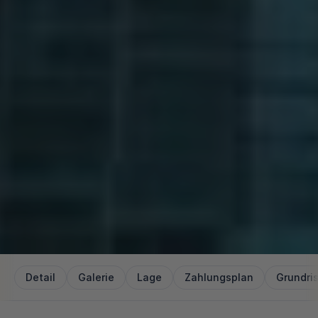
Detail
Galerie
Lage
Zahlungsplan
Grundri