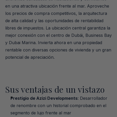
en una atractiva ubicación frente al mar. Aproveche 
los precios de compra competitivos, la arquitectura 
de alta calidad y las oportunidades de rentabilidad 
libres de impuestos. La ubicación central garantiza la 
mejor conexión con el centro de Dubái, Business Bay 
y Dubai Marina. Invierta ahora en una propiedad 
rentable con diversas opciones de vivienda y un gran 
potencial de apreciación.
Sus ventajas de un vistazo
Prestigio de Azizi Developments
: Desarrollador 
de renombre con un historial comprobado en el 
segmento de lujo frente al mar