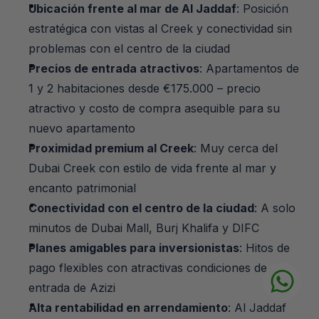
Ubicación frente al mar de Al Jaddaf
: Posición 
estratégica con vistas al Creek y conectividad sin 
problemas con el centro de la ciudad
Precios de entrada atractivos
: Apartamentos de 
1 y 2 habitaciones desde €175.000 – precio 
atractivo y costo de compra asequible para su 
nuevo apartamento
Proximidad premium al Creek
: Muy cerca del 
Dubai Creek con estilo de vida frente al mar y 
encanto patrimonial
Conectividad con el centro de la ciudad
: A solo 
minutos de Dubai Mall, Burj Khalifa y DIFC
Planes amigables para inversionistas
: Hitos de 
pago flexibles con atractivas condiciones de 
entrada de Azizi
Alta rentabilidad en arrendamiento
: Al Jaddaf 