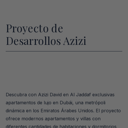
Proyecto de
Desarrollos Azizi
Descubra con Azizi David en Al Jaddaf exclusivas 
apartamentos de lujo en Dubái, una metrópoli 
dinámica en los Emiratos Árabes Unidos. El proyecto 
ofrece modernos apartamentos y villas con 
diferentes cantidades de habitaciones y dormitorios 