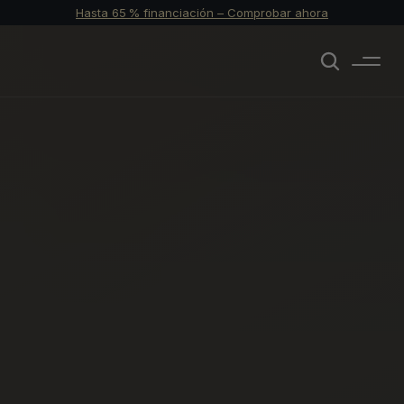
Hasta 65 % financiación – Comprobar ahora