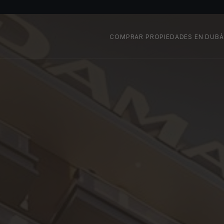
COMPRAR PROPIEDADES EN DUBÁ