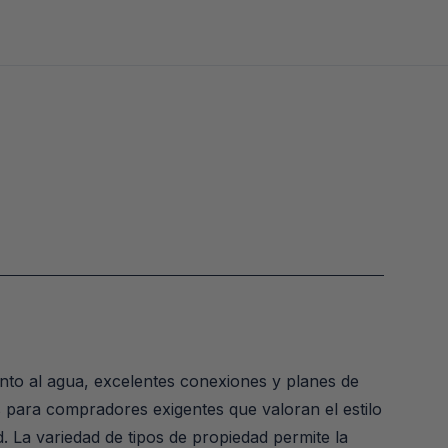
nto al agua, excelentes conexiones y planes de 
 para compradores exigentes que valoran el estilo 
. La variedad de tipos de propiedad permite la 