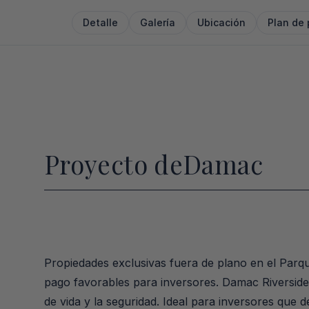
Detalle
Galería
Ubicación
Plan de
Proyecto de
Damac
Propiedades exclusivas fuera de plano en el Parqu
pago favorables para inversores. Damac Riverside 
de vida y la seguridad. Ideal para inversores que d